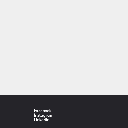
Facebook
Instagram
Linkedin