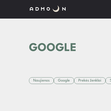
GOOGLE
Naujienos
Google
Prekės ženklai