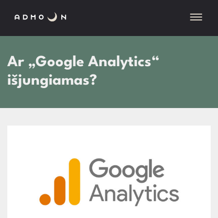
Ar „Google Analytics“
išjungiamas?