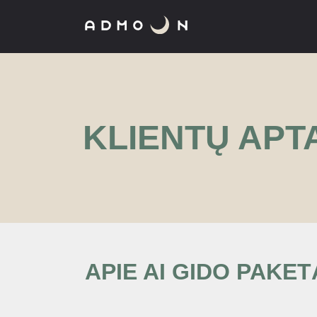
KLIENTŲ APT
APIE AI GIDO PAKET